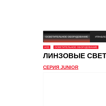
ОСВЕТИТЕЛЬНОЕ ОБОРУДОВАНИЕ
УПРАВЛЕ
ACE
ОСВЕТИТЕЛЬНОЕ ОБОРУДОВАНИЕ
ЛИНЗОВЫЕ СВЕТ
СЕРИЯ JUNIOR