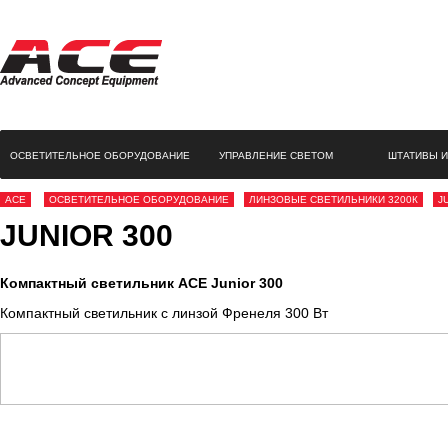
ОСВЕТИТЕЛЬНОЕ ОБОРУДОВАНИЕ
УПРАВЛЕНИЕ СВЕТОМ
ШТАТИВЫ И
ACE
ОСВЕТИТЕЛЬНОЕ ОБОРУДОВАНИЕ
ЛИНЗОВЫЕ СВЕТИЛЬНИКИ 3200К
J
JUNIOR 300
Компактный светильник ACE Junior 300
Компактный светильник с линзой Френеля 300 Вт