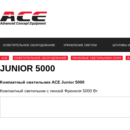
ОСВЕТИТЕЛЬНОЕ ОБОРУДОВАНИЕ
УПРАВЛЕНИЕ СВЕТОМ
ШТАТИВЫ И
ACE
ОСВЕТИТЕЛЬНОЕ ОБОРУДОВАНИЕ
ЛИНЗОВЫЕ СВЕТИЛЬНИКИ 3200К
J
JUNIOR 5000
Компактный светильник ACE Junior 5000
Компактный светильник с линзой Френеля 5000 Вт